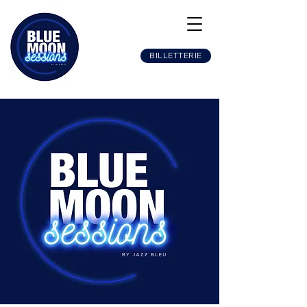
BILLETTERIE