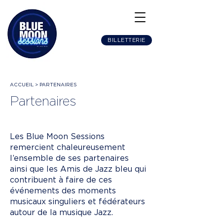
BILLETTERIE
ACCUEIL > PARTENAIRES
Partenaires
Les Blue Moon Sessions
remercient chaleureusement
l’ensemble de ses partenaires
ainsi que les Amis de Jazz bleu qui
contribuent à faire de ces
événements des moments
musicaux singuliers et fédérateurs
autour de la musique Jazz.