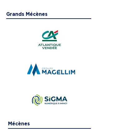
Grands Mécènes
Mécènes