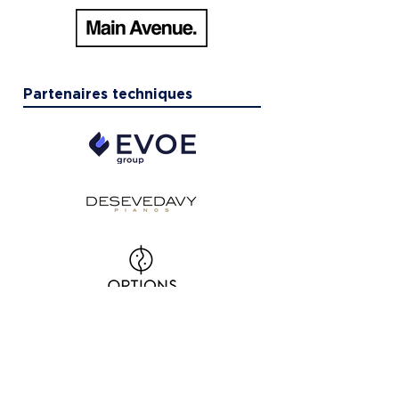
Partenaires techniques