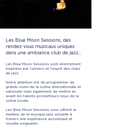
Les Blue Moon Sessions, des
rendez-vous musicaux uniques
dans une ambiance club de jazz...
Les Blue Moon Sessions sont directement
inspirées par l’univers et l'esprit des clubs
de jazz.
Notre ambition est de programmer de
grands noms de la scène internationale et
nationale mais également de mettre en
avant les talents prometteurs issus de la
scène locale.
Les Blue Moon Sessions vous offrent le
meilleur de la musique jazz actuelle à
travers une expérience acoustique et
visuelle exigeante.